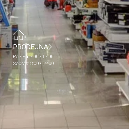
PRODEJNA
Po - Pá: 7:00 - 17:00
Sobota: 8:00 - 12:00