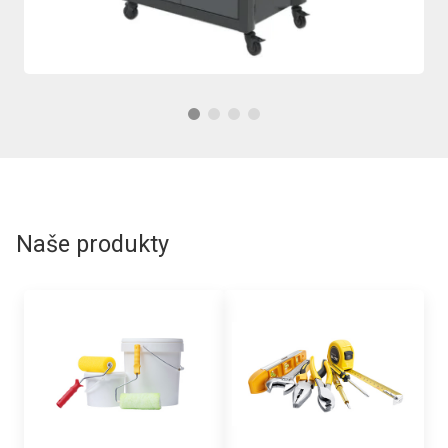
Naše produkty